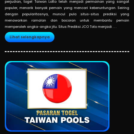
perjudian, togel Taiwan Lotto telah menjadi permainan yang sangat
populer, menarik banyak pemain yang mencari keberuntungan. Seiring
dengan popularitasnya, muncul pula situs-situs prediksi yang
menawarkan ramalan dan bocoran untuk membantu pemain
memperoleh angka-angka jitu. Situs Prediksi JCO Toto menjadi . . .
Lihat selengkapnya