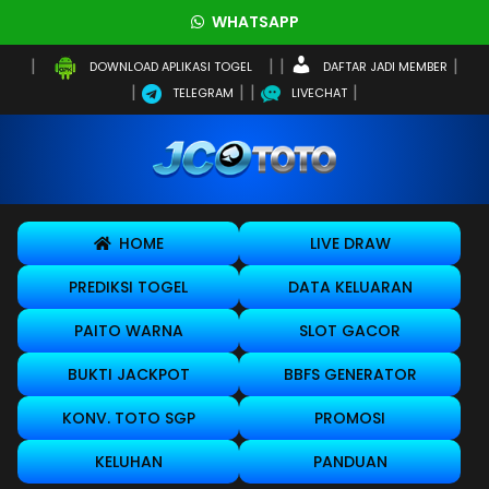
WHATSAPP
DAFTAR JADI MEMBER
DOWNLOAD APLIKASI TOGEL
TELEGRAM
LIVECHAT
HOME
LIVE DRAW
PREDIKSI TOGEL
DATA KELUARAN
PAITO WARNA
SLOT GACOR
BUKTI JACKPOT
BBFS GENERATOR
KONV. TOTO SGP
PROMOSI
KELUHAN
PANDUAN