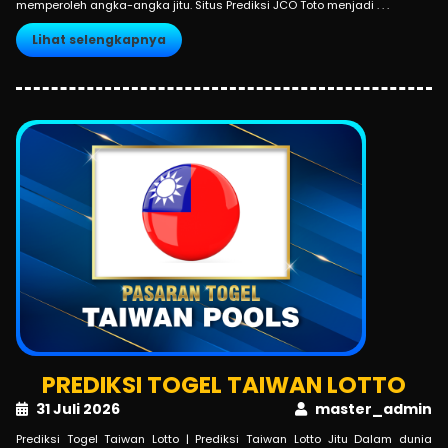
memperoleh angka-angka jitu. Situs Prediksi JCO Toto menjadi . . .
Lihat selengkapnya
PREDIKSI TOGEL TAIWAN LOTTO
31 Juli 2026
master_admin
Prediksi Togel Taiwan Lotto | Prediksi Taiwan Lotto Jitu Dalam dunia