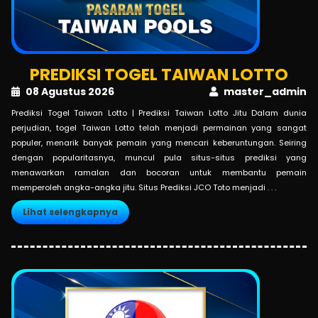
PREDIKSI TOGEL TAIWAN LOTTO
08 Agustus 2026
master_admin
Prediksi Togel Taiwan Lotto | Prediksi Taiwan Lotto Jitu Dalam dunia
perjudian, togel Taiwan Lotto telah menjadi permainan yang sangat
populer, menarik banyak pemain yang mencari keberuntungan. Seiring
dengan popularitasnya, muncul pula situs-situs prediksi yang
menawarkan ramalan dan bocoran untuk membantu pemain
memperoleh angka-angka jitu. Situs Prediksi JCO Toto menjadi . . .
Lihat selengkapnya