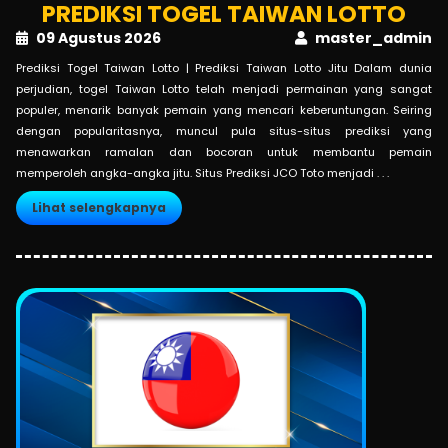
PREDIKSI TOGEL TAIWAN LOTTO
09 Agustus 2026
master_admin
Prediksi Togel Taiwan Lotto | Prediksi Taiwan Lotto Jitu Dalam dunia
perjudian, togel Taiwan Lotto telah menjadi permainan yang sangat
populer, menarik banyak pemain yang mencari keberuntungan. Seiring
dengan popularitasnya, muncul pula situs-situs prediksi yang
menawarkan ramalan dan bocoran untuk membantu pemain
memperoleh angka-angka jitu. Situs Prediksi JCO Toto menjadi . . .
Lihat selengkapnya