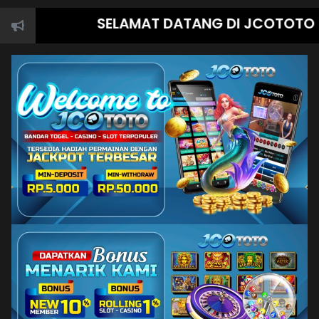
SELAMAT DATANG DI JCOTOTO BA