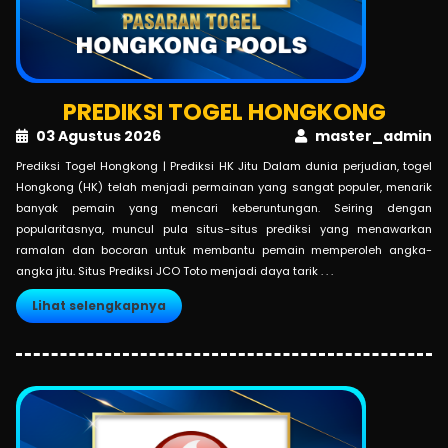
PREDIKSI TOGEL HONGKONG
03 Agustus 2026
master_admin
Prediksi Togel Hongkong | Prediksi HK Jitu Dalam dunia perjudian, togel
Hongkong (HK) telah menjadi permainan yang sangat populer, menarik
banyak pemain yang mencari keberuntungan. Seiring dengan
popularitasnya, muncul pula situs-situs prediksi yang menawarkan
ramalan dan bocoran untuk membantu pemain memperoleh angka-
angka jitu. Situs Prediksi JCO Toto menjadi daya tarik . . .
Lihat selengkapnya