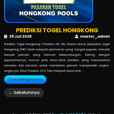
PREDIKSI TOGEL HONGKONG
29 Juli 2026
master_admin
Prediksi Togel Hongkong | Prediksi HK Jitu Dalam dunia perjudian, togel
Hongkong (HK) telah menjadi permainan yang sangat populer, menarik
banyak pemain yang mencari keberuntungan. Seiring dengan
popularitasnya, muncul pula situs-situs prediksi yang menawarkan
ramalan dan bocoran untuk membantu pemain memperoleh angka-
angka jitu. Situs Prediksi JCO Toto menjadi daya tarik . . .
Lihat selengkapnya
← Sebelumnya