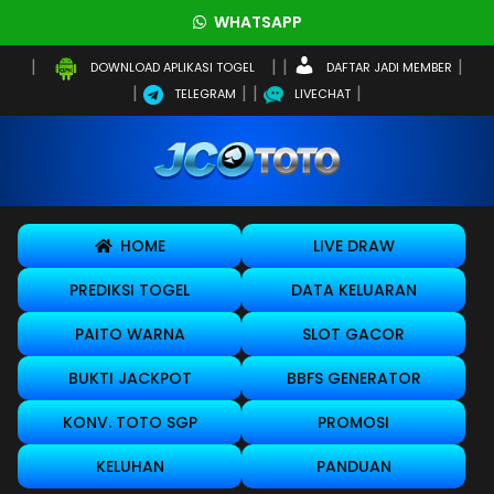
WHATSAPP
DAFTAR JADI MEMBER
DOWNLOAD APLIKASI TOGEL
TELEGRAM
LIVECHAT
HOME
LIVE DRAW
PREDIKSI TOGEL
DATA KELUARAN
PAITO WARNA
SLOT GACOR
BUKTI JACKPOT
BBFS GENERATOR
KONV. TOTO SGP
PROMOSI
KELUHAN
PANDUAN