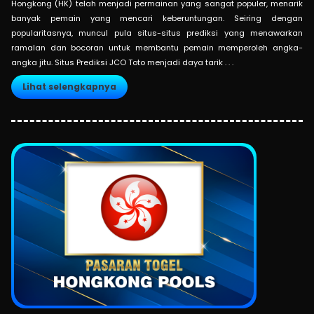
Hongkong (HK) telah menjadi permainan yang sangat populer, menarik
banyak pemain yang mencari keberuntungan. Seiring dengan
popularitasnya, muncul pula situs-situs prediksi yang menawarkan
ramalan dan bocoran untuk membantu pemain memperoleh angka-
angka jitu. Situs Prediksi JCO Toto menjadi daya tarik . . .
Lihat selengkapnya