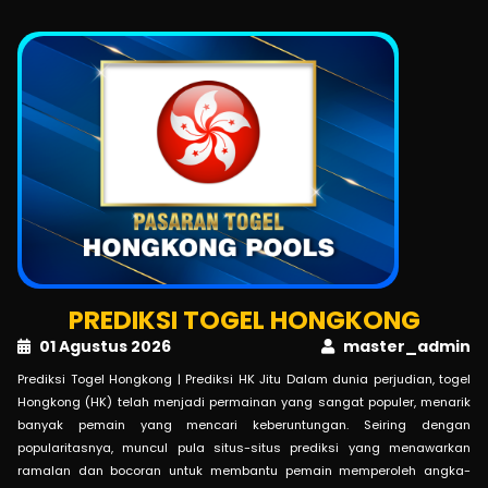
PREDIKSI TOGEL HONGKONG
01 Agustus 2026
master_admin
Prediksi Togel Hongkong | Prediksi HK Jitu Dalam dunia perjudian, togel
Hongkong (HK) telah menjadi permainan yang sangat populer, menarik
banyak pemain yang mencari keberuntungan. Seiring dengan
popularitasnya, muncul pula situs-situs prediksi yang menawarkan
ramalan dan bocoran untuk membantu pemain memperoleh angka-