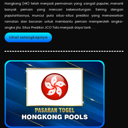
Hongkong (HK) telah menjadi permainan yang sangat populer, menarik
banyak pemain yang mencari keberuntungan. Seiring dengan
popularitasnya, muncul pula situs-situs prediksi yang menawarkan
ramalan dan bocoran untuk membantu pemain memperoleh angka-
angka jitu. Situs Prediksi JCO Toto menjadi daya tarik . . .
Lihat selengkapnya