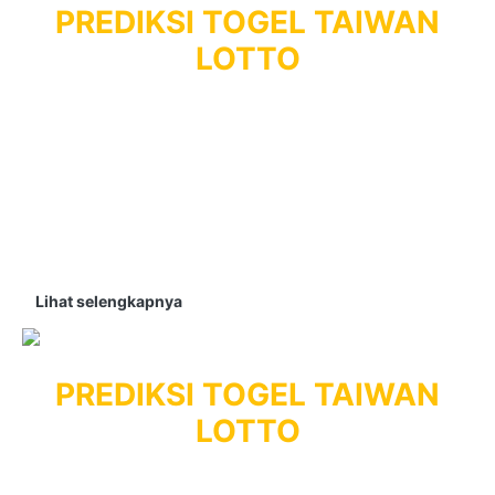
PREDIKSI TOGEL TAIWAN
LOTTO
04 Agustus 2026
master_admin
Prediksi Togel Taiwan Lotto | Prediksi Taiwan Lotto Jitu Dalam dunia
perjudian, togel Taiwan Lotto telah menjadi permainan yang sangat
populer, menarik banyak pemain yang mencari keberuntungan.
Seiring dengan popularitasnya, muncul pula situs-situs prediksi yang
menawarkan ramalan dan bocoran untuk membantu pemain
memperoleh angka-angka jitu. Situs Prediksi JCO Toto menjadi . . .
Lihat selengkapnya
PREDIKSI TOGEL TAIWAN
LOTTO
03 Agustus 2026
master_admin