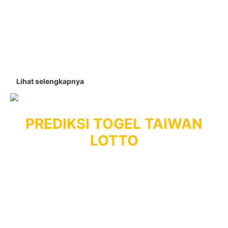
Prediksi Togel Taiwan Lotto | Prediksi Taiwan Lotto Jitu Dalam dunia
perjudian, togel Taiwan Lotto telah menjadi permainan yang sangat
populer, menarik banyak pemain yang mencari keberuntungan.
Seiring dengan popularitasnya, muncul pula situs-situs prediksi yang
menawarkan ramalan dan bocoran untuk membantu pemain
memperoleh angka-angka jitu. Situs Prediksi JCO Toto menjadi . . .
Lihat selengkapnya
PREDIKSI TOGEL TAIWAN
LOTTO
06 Agustus 2026
master_admin
Prediksi Togel Taiwan Lotto | Prediksi Taiwan Lotto Jitu Dalam dunia
perjudian, togel Taiwan Lotto telah menjadi permainan yang sangat
populer, menarik banyak pemain yang mencari keberuntungan.
Seiring dengan popularitasnya, muncul pula situs-situs prediksi yang
menawarkan ramalan dan bocoran untuk membantu pemain