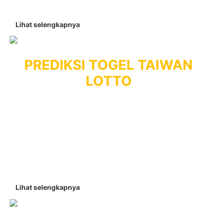
memperoleh angka-angka jitu. Situs Prediksi JCO Toto menjadi . . .
Lihat selengkapnya
PREDIKSI TOGEL TAIWAN
LOTTO
01 Agustus 2026
master_admin
Prediksi Togel Taiwan Lotto | Prediksi Taiwan Lotto Jitu Dalam dunia
perjudian, togel Taiwan Lotto telah menjadi permainan yang sangat
populer, menarik banyak pemain yang mencari keberuntungan.
Seiring dengan popularitasnya, muncul pula situs-situs prediksi yang
menawarkan ramalan dan bocoran untuk membantu pemain
memperoleh angka-angka jitu. Situs Prediksi JCO Toto menjadi . . .
Lihat selengkapnya