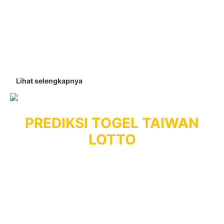
Prediksi Togel Taiwan Lotto | Prediksi Taiwan Lotto Jitu Dalam dunia
perjudian, togel Taiwan Lotto telah menjadi permainan yang sangat
populer, menarik banyak pemain yang mencari keberuntungan.
Seiring dengan popularitasnya, muncul pula situs-situs prediksi yang
menawarkan ramalan dan bocoran untuk membantu pemain
memperoleh angka-angka jitu. Situs Prediksi JCO Toto menjadi . . .
Lihat selengkapnya
PREDIKSI TOGEL TAIWAN
LOTTO
02 Agustus 2026
master_admin
Prediksi Togel Taiwan Lotto | Prediksi Taiwan Lotto Jitu Dalam dunia
perjudian, togel Taiwan Lotto telah menjadi permainan yang sangat
populer, menarik banyak pemain yang mencari keberuntungan.
Seiring dengan popularitasnya, muncul pula situs-situs prediksi yang
menawarkan ramalan dan bocoran untuk membantu pemain