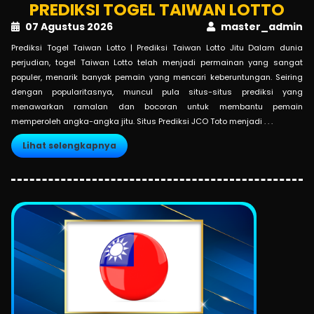
PREDIKSI TOGEL TAIWAN LOTTO
07 Agustus 2026
master_admin
Prediksi Togel Taiwan Lotto | Prediksi Taiwan Lotto Jitu Dalam dunia
perjudian, togel Taiwan Lotto telah menjadi permainan yang sangat
populer, menarik banyak pemain yang mencari keberuntungan. Seiring
dengan popularitasnya, muncul pula situs-situs prediksi yang
menawarkan ramalan dan bocoran untuk membantu pemain
memperoleh angka-angka jitu. Situs Prediksi JCO Toto menjadi . . .
Lihat selengkapnya