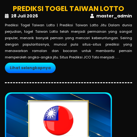
PREDIKSI TOGEL TAIWAN LOTTO
28 Juli 2026
master_admin
Prediksi Togel Taiwan Lotto | Prediksi Taiwan Lotto Jitu Dalam dunia
perjudian, togel Taiwan Lotto telah menjadi permainan yang sangat
populer, menarik banyak pemain yang mencari keberuntungan. Seiring
dengan popularitasnya, muncul pula situs-situs prediksi yang
menawarkan ramalan dan bocoran untuk membantu pemain
memperoleh angka-angka jitu. Situs Prediksi JCO Toto menjadi . . .
Lihat selengkapnya