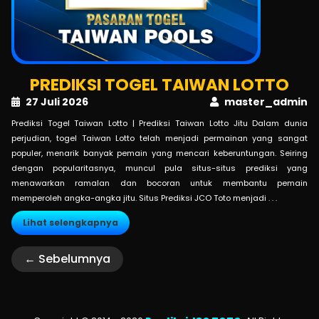
PREDIKSI TOGEL TAIWAN LOTTO
27 Juli 2026
master_admin
Prediksi Togel Taiwan Lotto | Prediksi Taiwan Lotto Jitu Dalam dunia
perjudian, togel Taiwan Lotto telah menjadi permainan yang sangat
populer, menarik banyak pemain yang mencari keberuntungan. Seiring
dengan popularitasnya, muncul pula situs-situs prediksi yang
menawarkan ramalan dan bocoran untuk membantu pemain
memperoleh angka-angka jitu. Situs Prediksi JCO Toto menjadi . . .
Lihat selengkapnya
← Sebelumnya