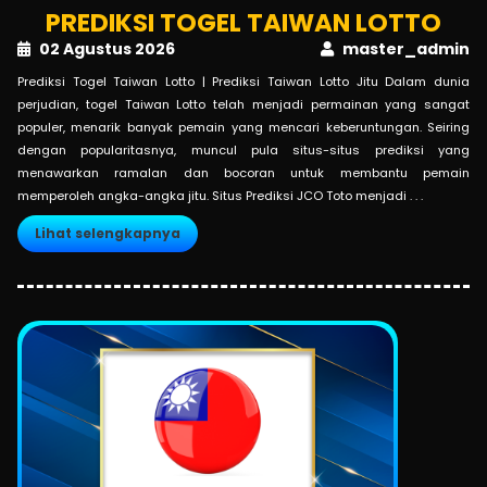
PREDIKSI TOGEL TAIWAN LOTTO
02 Agustus 2026
master_admin
Prediksi Togel Taiwan Lotto | Prediksi Taiwan Lotto Jitu Dalam dunia
perjudian, togel Taiwan Lotto telah menjadi permainan yang sangat
populer, menarik banyak pemain yang mencari keberuntungan. Seiring
dengan popularitasnya, muncul pula situs-situs prediksi yang
menawarkan ramalan dan bocoran untuk membantu pemain
memperoleh angka-angka jitu. Situs Prediksi JCO Toto menjadi . . .
Lihat selengkapnya