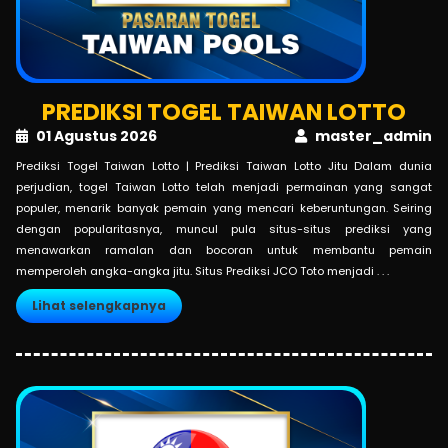
PREDIKSI TOGEL TAIWAN LOTTO
01 Agustus 2026
master_admin
Prediksi Togel Taiwan Lotto | Prediksi Taiwan Lotto Jitu Dalam dunia
perjudian, togel Taiwan Lotto telah menjadi permainan yang sangat
populer, menarik banyak pemain yang mencari keberuntungan. Seiring
dengan popularitasnya, muncul pula situs-situs prediksi yang
menawarkan ramalan dan bocoran untuk membantu pemain
memperoleh angka-angka jitu. Situs Prediksi JCO Toto menjadi . . .
Lihat selengkapnya