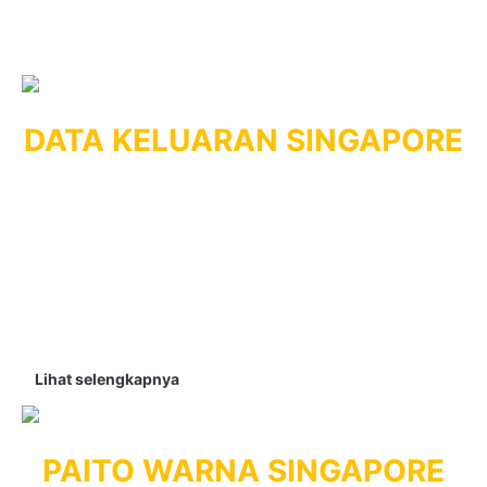
DATA KELUARAN SINGAPORE
master_admin
Data Keluaran Singapore | Result Togel SGP Selamat datang di JCO
Toto Data keluaran singapore, keluaran hasil sgp secara lengkap dan
selalu up-date. Kumpulan keluaran hasil sgp yang di hadirkan semua
berbentuk tabel sama sesuai keperluan togellers saat tentukan
angka jitu. Rupanya penampilan keluaran hasil di bawah ini sering
dicari . . .
Lihat selengkapnya
PAITO WARNA SINGAPORE