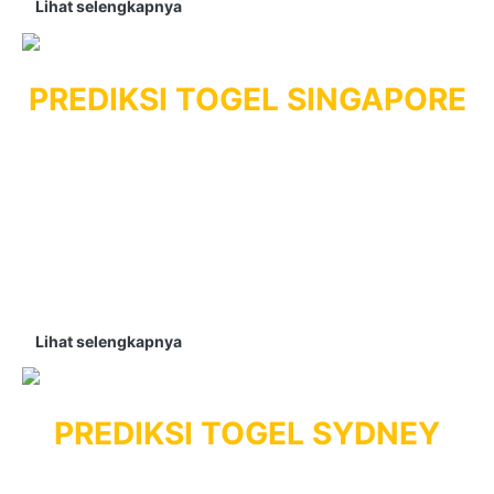
Lihat selengkapnya
PREDIKSI TOGEL SINGAPORE
08 Agustus 2026
master_admin
Prediksi Togel Singapore | Prediksi SGP Jitu Dalam dunia perjudian,
togel Singapore telah menjadi permainan yang sangat populer,
menarik banyak pemain yang mencari keberuntungan. Seiring dengan
popularitasnya, muncul pula situs-situs prediksi yang menawarkan
ramalan dan bocoran untuk membantu pemain memperoleh angka-
angka jitu. Situs Prediksi JCO Toto menjadi daya tarik tersendiri . . .
Lihat selengkapnya
PREDIKSI TOGEL SYDNEY
08 Agustus 2026
master_admin