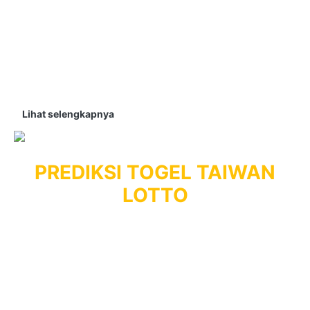
Prediksi Togel Sydney | Prediksi SDY Jitu Dalam dunia perjudian,
togel Sydney telah menjadi permainan yang sangat populer, menarik
banyak pemain yang mencari keberuntungan. Seiring dengan
popularitasnya, muncul pula situs-situs prediksi yang menawarkan
ramalan dan bocoran untuk membantu pemain memperoleh angka-
angka jitu. Situs Prediksi JCO Toto menjadi daya tarik tersendiri . . .
Lihat selengkapnya
PREDIKSI TOGEL TAIWAN
LOTTO
08 Agustus 2026
master_admin
Prediksi Togel Taiwan Lotto | Prediksi Taiwan Lotto Jitu Dalam dunia
perjudian, togel Taiwan Lotto telah menjadi permainan yang sangat
populer, menarik banyak pemain yang mencari keberuntungan.
Seiring dengan popularitasnya, muncul pula situs-situs prediksi yang
menawarkan ramalan dan bocoran untuk membantu pemain