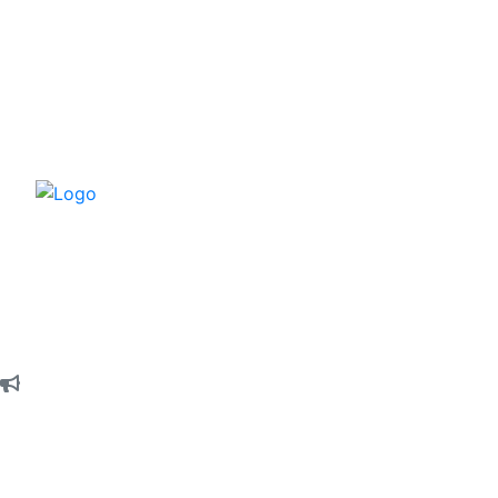
Whatsapp
Daftar Jadi
Download
Member
Telegram
Livechat
Aplikasi Togel
Live
Prediksi
Data
Paito
Slot
Buk
Home
Draw
Togel
Keluaran
Warna
Gacor
Ja
SELAMAT DATANG DI JCOTOTO BANDAR TOGE