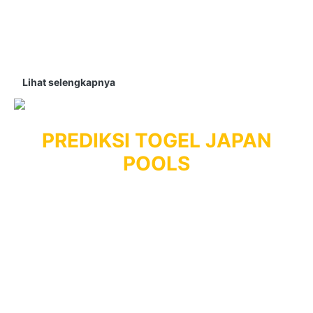
menarik banyak pemain yang mencari keberuntungan. Seiring dengan
popularitasnya, muncul pula situs-situs prediksi yang menawarkan
ramalan dan bocoran untuk membantu pemain memperoleh angka-
angka jitu. Situs Prediksi JCO Toto menjadi daya tarik . . .
Lihat selengkapnya
PREDIKSI TOGEL JAPAN
POOLS
08 Agustus 2026
master_admin
Prediksi Togel Japan Pools | Prediksi Japan Pools Jitu Dalam dunia
perjudian, togel Japan Pools telah menjadi permainan yang sangat
populer, menarik banyak pemain yang mencari keberuntungan.
Seiring dengan popularitasnya, muncul pula situs-situs prediksi yang
menawarkan ramalan dan bocoran untuk membantu pemain
memperoleh angka-angka jitu. Situs Prediksi JCO Toto menjadi . . .