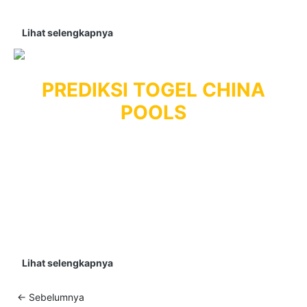
tarik tersendiri . . .
Lihat selengkapnya
PREDIKSI TOGEL CHINA
POOLS
07 Agustus 2026
master_admin
Prediksi Togel China Pools | Prediksi China Pools Jitu Dalam dunia
perjudian, togel China Pools telah menjadi permainan yang sangat
populer, menarik banyak pemain yang mencari keberuntungan.
Seiring dengan popularitasnya, muncul pula situs-situs prediksi yang
menawarkan ramalan dan bocoran untuk membantu pemain
memperoleh angka-angka jitu. Situs Prediksi JCO Toto menjadi . . .
Lihat selengkapnya
← Sebelumnya