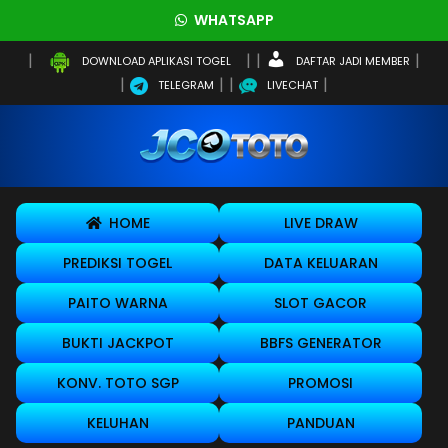
WHATSAPP
DAFTAR JADI MEMBER
DOWNLOAD APLIKASI TOGEL
TELEGRAM
LIVECHAT
HOME
LIVE DRAW
PREDIKSI TOGEL
DATA KELUARAN
PAITO WARNA
SLOT GACOR
BUKTI JACKPOT
BBFS GENERATOR
KONV. TOTO SGP
PROMOSI
KELUHAN
PANDUAN