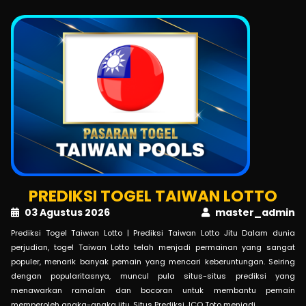
PREDIKSI TOGEL TAIWAN LOTTO
03 Agustus 2026
master_admin
Prediksi Togel Taiwan Lotto | Prediksi Taiwan Lotto Jitu Dalam dunia
perjudian, togel Taiwan Lotto telah menjadi permainan yang sangat
populer, menarik banyak pemain yang mencari keberuntungan. Seiring
dengan popularitasnya, muncul pula situs-situs prediksi yang
menawarkan ramalan dan bocoran untuk membantu pemain
memperoleh angka-angka jitu. Situs Prediksi JCO Toto menjadi . . .