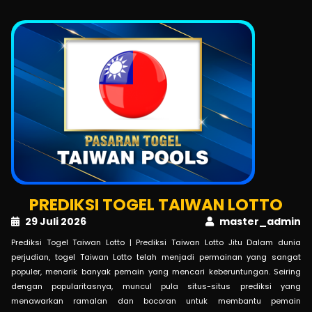
PREDIKSI TOGEL TAIWAN LOTTO
29 Juli 2026
master_admin
Prediksi Togel Taiwan Lotto | Prediksi Taiwan Lotto Jitu Dalam dunia
perjudian, togel Taiwan Lotto telah menjadi permainan yang sangat
populer, menarik banyak pemain yang mencari keberuntungan. Seiring
dengan popularitasnya, muncul pula situs-situs prediksi yang
menawarkan ramalan dan bocoran untuk membantu pemain