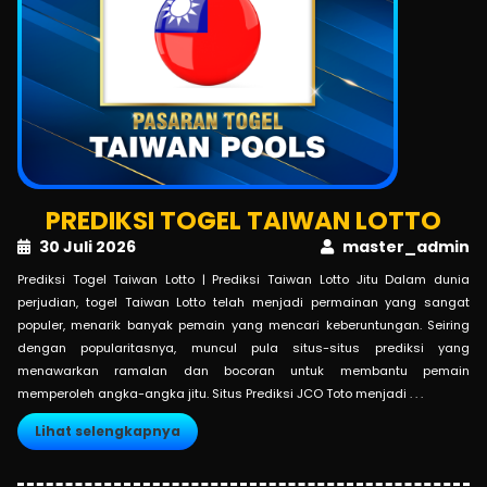
PREDIKSI TOGEL TAIWAN LOTTO
30 Juli 2026
master_admin
Prediksi Togel Taiwan Lotto | Prediksi Taiwan Lotto Jitu Dalam dunia
perjudian, togel Taiwan Lotto telah menjadi permainan yang sangat
populer, menarik banyak pemain yang mencari keberuntungan. Seiring
dengan popularitasnya, muncul pula situs-situs prediksi yang
menawarkan ramalan dan bocoran untuk membantu pemain
memperoleh angka-angka jitu. Situs Prediksi JCO Toto menjadi . . .
Lihat selengkapnya