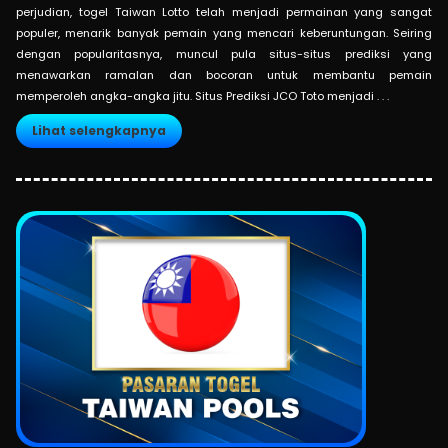
perjudian, togel Taiwan Lotto telah menjadi permainan yang sangat
populer, menarik banyak pemain yang mencari keberuntungan. Seiring
dengan popularitasnya, muncul pula situs-situs prediksi yang
menawarkan ramalan dan bocoran untuk membantu pemain
memperoleh angka-angka jitu. Situs Prediksi JCO Toto menjadi . . .
Lihat selengkapnya