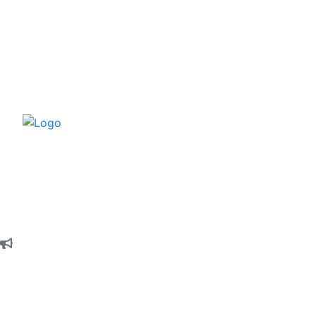
Whatsapp
Daftar Jadi
Download
Member
Telegram
Livechat
Aplikasi Togel
Live
Prediksi
Data
Paito
Slot
Buk
Home
Draw
Togel
Keluaran
Warna
Gacor
Ja
SELAMAT DATANG DI JCOTOTO BANDAR TOGEL